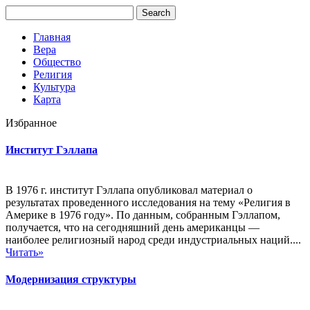
Главная
Вера
Общество
Религия
Культура
Карта
Избранное
Институт Гэллапа
В 1976 г. институт Гэллапа опубликовал материал о
результатах проведенного исследования на тему «Религия в
Америке в 1976 году». По данным, собранным Гэллапом,
получается, что на сегодняшний день американцы —
наиболее религиозный народ среди индустриальных наций....
Читать»
Модернизация структуры