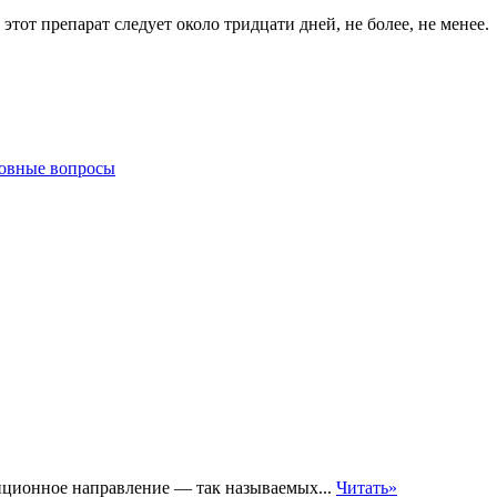
 этот препарат следует около тридцати дней, не более, не менее.
ковные вопросы
иционное направление — так называемых...
Читать»