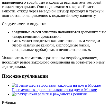
наполненного водой. Там находится распылитель, который
создает «пузырьки». Они поднимаются к верхней части
ёмкости, откуда через выводной штуцер проходят в трубку и
двигаются по направлению к подключённому пациенту.
Следует иметь в виду, что:
воздушные смеси зачастую наполняются дополнительно
лекарственными средствами;
смесь может вводиться как ингаляционным методом
(через назальные канюли, кислородные маски,
специальные трубки), так и неингаляционным.
Увлажнитель совместим с различным медоборудованием,
поскольку резьба выходного соединения на ротаметре к нему
адаптирована.
Похожие публикации
Преимущества доставки алкоголя на дом в Москве
Гражданская религия
Рубрики