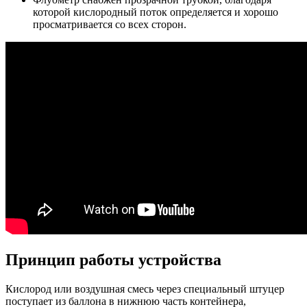
которой кислородный поток определяется и хорошо
просматривается со всех сторон.
Принцип работы устройства
Кислород или воздушная смесь через специальный штуцер
поступает из баллона в нижнюю часть контейнера,