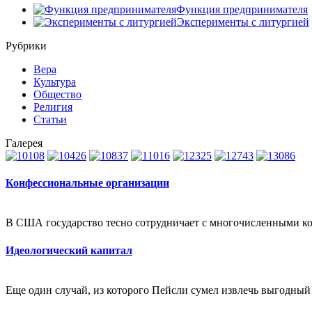
Функция предпринимателя
Эксперименты с литургией
Рубрики
Вера
Культура
Общество
Религия
Статьи
Галерея
Конфессиональные организации
В США государство тесно сотрудничает с многочисленными ко
Идеологический капитал
Еще один случай, из которого Пейсли сумел извлечь выгодный 