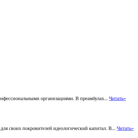
нфессиональными организациями. В преамбулах...
Читать»
для своих покровителей идеологический капитал. В...
Читать»