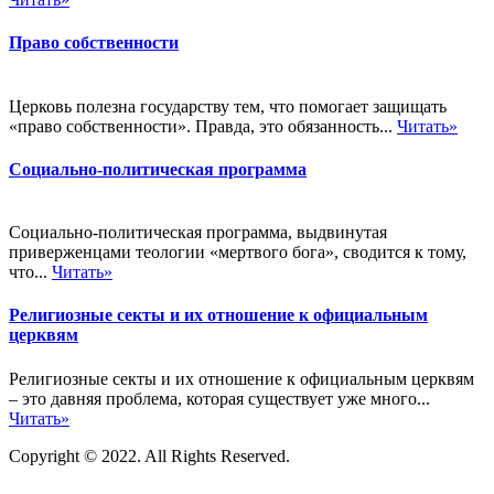
Право собственности
Церковь полезна государству тем, что помогает защищать
«право собственности». Правда, это обязанность...
Читать»
Социально-политическая программа
Социально-политическая программа, выдвинутая
приверженцами теологии «мертвого бога», сводится к тому,
что...
Читать»
Религиозные секты и их отношение к официальным
церквям
Религиозные секты и их отношение к официальным церквям
– это давняя проблема, которая существует уже много...
Читать»
Copyright © 2022. All Rights Reserved.