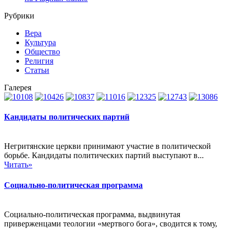
Рубрики
Вера
Культура
Общество
Религия
Статьи
Галерея
Кандидаты политических партий
Негритянские церкви принимают участие в политической
борьбе. Кандидаты политических партий выступают в...
Читать»
Социально-политическая программа
Социально-политическая программа, выдвинутая
приверженцами теологии «мертвого бога», сводится к тому,