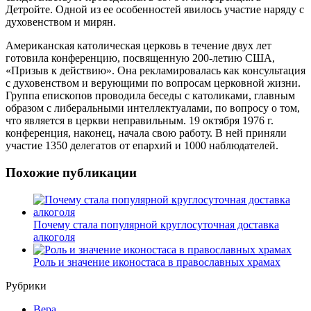
Детройте. Одной из ее особенностей явилось участие наряду с
духовенством и мирян.
Американская католическая церковь в течение двух лет
готовила конференцию, посвященную 200-летию США,
«Призыв к действию». Она рекламировалась как консультация
с духовенством и верующими по вопросам церковной жизни.
Группа епископов проводила беседы с католиками, главным
образом с либеральными интеллектуалами, по вопросу о том,
что является в церкви неправильным. 19 октября 1976 г.
конференция, наконец, начала свою работу. В ней приняли
участие 1350 делегатов от епархий и 1000 наблюдателей.
Похожие публикации
Почему стала популярной круглосуточная доставка
алкоголя
Роль и значение иконостаса в православных храмах
Рубрики
Вера