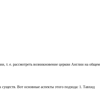
ии, т. е. рассмотреть возникновение церкви Англии на общем
существ. Вот основные аспекты этого подхода: 1. Тавхид