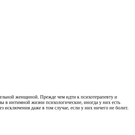
ательной женщиной. Прежде чем идти к психотерапевту и
мы в интимной жизни психологические, иногда у них есть
 исключения даже в том случае, если у них ничего не болит.