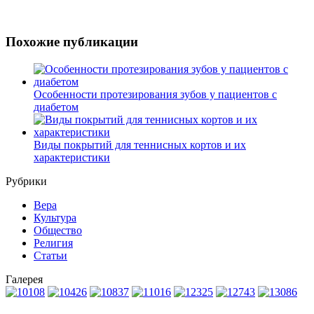
Похожие публикации
Особенности протезирования зубов у пациентов с
диабетом
Виды покрытий для теннисных кортов и их
характеристики
Рубрики
Вера
Культура
Общество
Религия
Статьи
Галерея