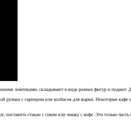
онкими ломтиками, складывают в виде разных фигур и подают. 
ой рульки с гарниром или колбасок для жарки. Некоторые кафе 
 поставить стакан с соком или чашку с кофе. Это только часть