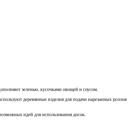
Дополняют зеленью, кусочками овощей и соусом.
используют деревянные изделия для подачи нарезанных роллов
 возможных идей для использования досок.