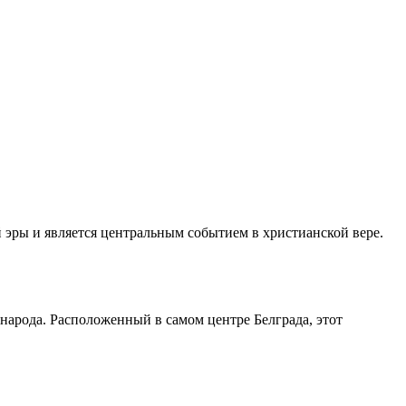
эры и является центральным событием в христианской вере.
народа. Расположенный в самом центре Белграда, этот