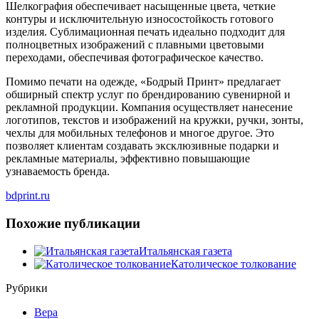
Шелкография обеспечивает насыщенные цвета, четкие
контуры и исключительную износостойкость готового
изделия. Сублимационная печать идеально подходит для
полноцветных изображений с плавными цветовыми
переходами, обеспечивая фотографическое качество.
Помимо печати на одежде, «Бодрый Принт» предлагает
обширный спектр услуг по брендированию сувенирной и
рекламной продукции. Компания осуществляет нанесение
логотипов, текстов и изображений на кружки, ручки, зонты,
чехлы для мобильных телефонов и многое другое. Это
позволяет клиентам создавать эксклюзивные подарки и
рекламные материалы, эффективно повышающие
узнаваемость бренда.
bdprint.ru
Похожие публикации
Итальянская газета
Католическое толкование
Рубрики
Вера