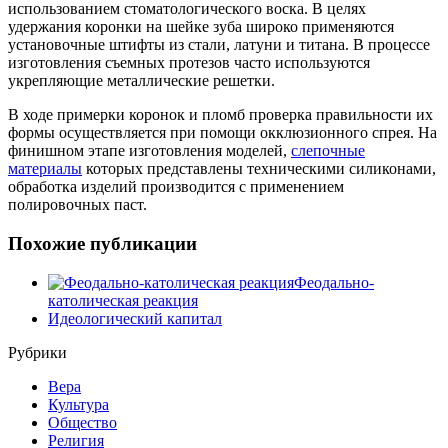
использованием стоматологического воска. В целях
удержания коронки на шейке зуба широко применяются
установочные штифты из стали, латуни и титана. В процессе
изготовления съемных протезов часто используются
укрепляющие металлические решетки.
В ходе примерки коронок и пломб проверка правильности их
формы осуществляется при помощи окклюзионного спрея. На
финишном этапе изготовления моделей,
слепочные
материалы
которых представлены техническими силиконами,
обработка изделий производится с применением
полировочных паст.
Похожие публикации
Феодально-
католическая реакция
Идеологический капитал
Рубрики
Вера
Культура
Общество
Религия