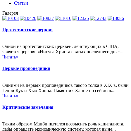
Статьи
Галерея
Протестантские церкви
Одной из протестантских церквей, действующих в США,
является церковь «Иисуса Христа святых последнего дня»....
Читать»
Первые проповедники
Одними из первых проповедников такого толка в XIX в. были
Генри Кук и Хью Ханна. Памятник Ханне по сей день...
Читать»
Критические замечания
Таким образом Манби пытался возвысить роль капиталиста,
дабы оправдать экономическую систему, которая ныне...