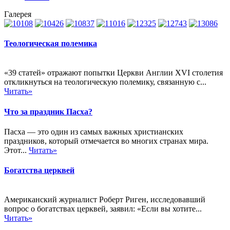
Галерея
Теологическая полемика
«39 статей» отражают попытки Церкви Англии XVI столетия
откликнуться на теологическую полемику, связанную с...
Читать»
Что за праздник Пасха?
Пасха — это один из самых важных христианских
праздников, который отмечается во многих странах мира.
Этот...
Читать»
Богатства церквей
Американский журналист Роберт Риген, исследовавший
вопрос о богатствах церквей, заявил: «Если вы хотите...
Читать»