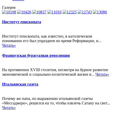
Галерея
Институт епископата
Институт епископата, как известно, в католическом
понимании его был упразднен во время Реформации, и...
Читать»
Французская буржуазная революция
На протяжении XVIII столетия, несмотря на бурное развитие
экономической и социально-политической жизни в...
Читать»
Итальянская газета
Почему же папа, по выражению итальянской газеты
«Мессаджеро», решился на то, чтобы извлечь Сатану на свет...
Читать»