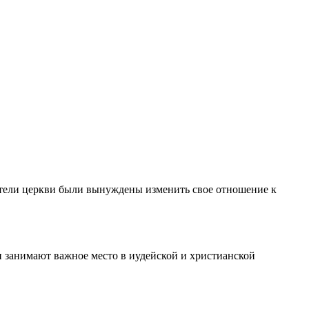
ители церкви были вынуждены изменить свое отношение к
и занимают важное место в иудейской и христианской