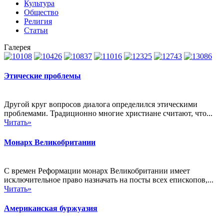
Культура
Общество
Религия
Статьи
Галерея
Этические проблемы
Другой круг вопросов диалога определился этическими
проблемами. Традиционно многие христиане считают, что...
Читать»
Монарх Великобритании
С времен Реформации монарх Великобритании имеет
исключительное право назначать на посты всех епископов,...
Читать»
Американская буржуазия