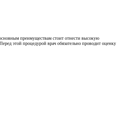
е основным преимуществам стоит отнести высокую
. Перед этой процедурой врач обязательно проводит оценку