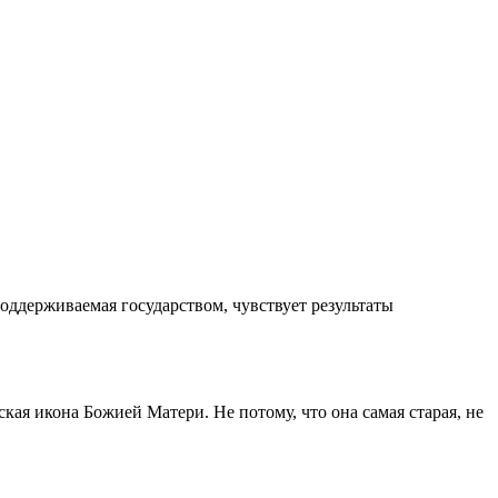
оддерживаемая государством, чувствует результаты
кая икона Божией Матери. Не потому, что она самая старая, не