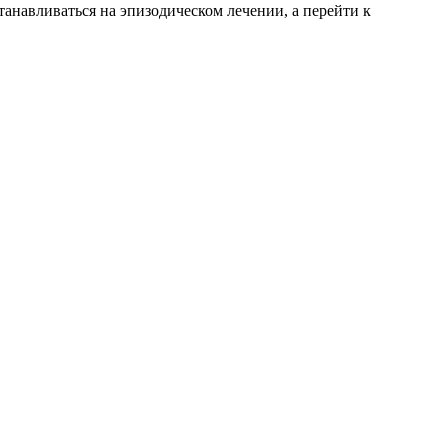
анавливаться на эпизодическом лечении, а перейти к