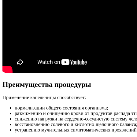
Преимущества процедуры
Применение капельницы способствует:
нормализации общего состояния организма;
разжижению и очищению крови от продуктов распада эти
снижению нагрузки на сердечно-сосудистую систему чел
восстановлению солевого и кислотно-щелочного баланса
устранению мучительных симптоматических проявлений 