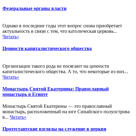
Федеральные органы власти
Однако в последние годы этот вопрос снова приобретает
актуальность в связи с тем, что католическая церковь...
Читать»
Ценности капиталистического общества
Организации такого рода не посягают на ценности
капиталистического общества. А то, что некоторые из них...
Читать»
Монастырь Святой Екатерины: Православный
монастырь в Египте
Монастырь Святой Екатерины — это православный
монастырь, расположенный на юге Синайского полуострова
в...
Читать»
Протестантские взгляды на служение в церкви