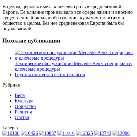
В целом, церковь имела ключевую роль в средневековой
Европе. Ее влияние пронизывало все сферы жизни и вносило
существенный вклад в образование, культуру, политику и
общество в целом. Без нее средневековая Европа была бы
неузнаваемой.
Похожие публикации
Техническое обслуживание MercedesBenz: специфика и
ключевые процедуры
Группы протестантских теологов
Рубрики
Вера
Культура
Общество
Религия
Статьи
Галерея