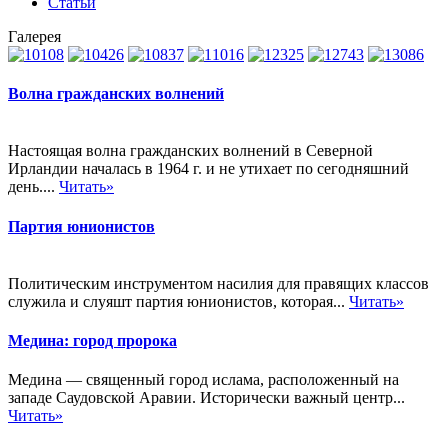
Статьи
Галерея
Волна гражданских волнений
Настоящая волна гражданских волнений в Северной
Ирландии началась в 1964 г. и не утихает по сегодняшний
день....
Читать»
Партия юнионистов
Политическим инструментом насилия для правящих классов
служила и слуяшт партия юнионистов, которая...
Читать»
Медина: город пророка
Медина — священный город ислама, расположенный на
западе Саудовской Аравии. Исторически важный центр...
Читать»