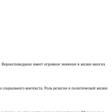
. Вероисповедание имеет огромное значение в жизни многих
и социального контекста. Роль религии в политической жизни