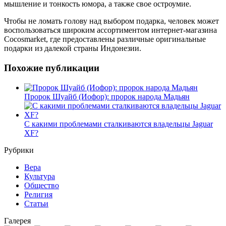
мышление и тонкость юмора, а также свое остроумие.
Чтобы не ломать голову над выбором подарка, человек может
воспользоваться широким ассортиментом интернет-магазина
Cocosmarket, где предоставлены различные оригинальные
подарки из далекой страны Индонезии.
Похожие публикации
Пророк Шуайб (Иофор): пророк народа Мадьян
С какими проблемами сталкиваются владельцы Jaguar
XF?
Рубрики
Вера
Культура
Общество
Религия
Статьи
Галерея