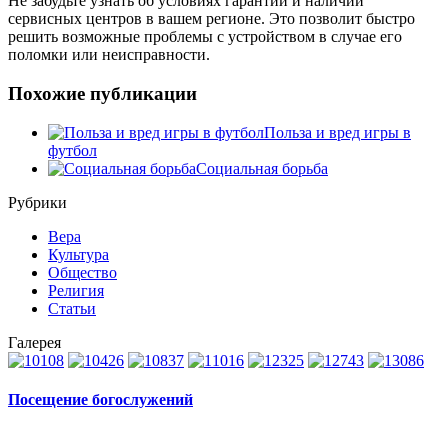
Не забудьте узнать об условиях гарантии и наличии
сервисных центров в вашем регионе. Это позволит быстро
решить возможные проблемы с устройством в случае его
поломки или неисправности.
Похожие публикации
Польза и вред игры в
футбол
Социальная борьба
Рубрики
Вера
Культура
Общество
Религия
Статьи
Галерея
Посещение богослужений