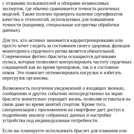
с отзывами пользователей и обзорами независимых
экспертов, где обычно сравнивается точность различных
моделей. Также полезно проверить наличие сертификатов
качества и технологий, используемых для повышения
точности (например, специальные алгоритмы обработки
данных).
Для тех, кто активно занимается кардиотренировками или
просто хочет следить за состоянием своего здоровья, функция
мониторинга сердечного ритма является обязательной.
Современные фитнес-браслеты оснащаются датчиками
пульса, которые позволяют контролировать частоту сердечных
сокращений как во время тренировок, так и в состоянии
покоя. Это помогает оптимизировать нагрузки и избегать
перегрузок организма.
Возможность получения уведомлений о входящих звонках,
сообщениях и других событиях непосредственно на экран
браслета значительно упрощает жизнь, позволяя оставаться на
связи даже во время занятий спортом. Кроме того,
синхронизация с приложением на смартфоне дает доступ к
подробному анализу собранных данных и настройке
устройства под индивидуальные потребности.
Если вы планируете использовать браслет для плавания или