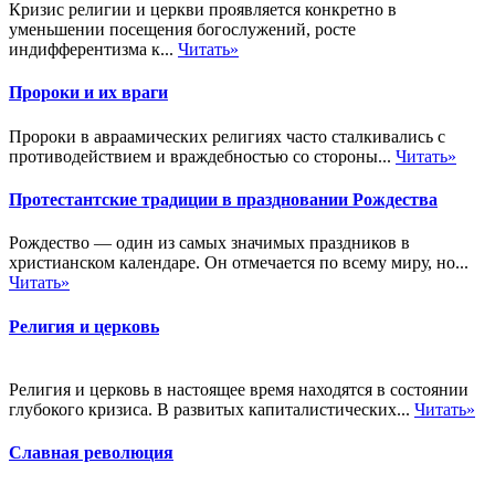
Кризис религии и церкви проявляется конкретно в
уменьшении посещения богослужений, росте
индифферентизма к...
Читать»
Пророки и их враги
Пророки в авраамических религиях часто сталкивались с
противодействием и враждебностью со стороны...
Читать»
Протестантские традиции в праздновании Рождества
Рождество — один из самых значимых праздников в
христианском календаре. Он отмечается по всему миру, но...
Читать»
Религия и церковь
Религия и церковь в настоящее время находятся в состоянии
глубокого кризиса. В развитых капиталистических...
Читать»
Славная революция