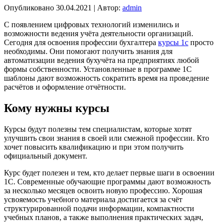
Опубликовано
30.04.2021
|
Автор:
admin
С появлением цифровых технологий изменились и
возможности ведения учёта деятельности организаций.
Сегодня для освоения профессии бухгалтера
курсы 1с
просто
необходимы. Они помогают получить знания для
автоматизации ведения бухучёта на предприятиях любой
формы собственности. Установленные в программе 1С
шаблоны дают возможность сократить время на проведение
расчётов и оформление отчётности.
Кому нужны курсы
Курсы будут полезны тем специалистам, которые хотят
улучшить свои знания в своей или смежной профессии. Кто
хочет повысить квалификацию и при этом получить
официальный документ.
Курс будет полезен и тем, кто делает первые шаги в освоении
1С. Современные обучающие программы дают возможность
за несколько месяцев освоить новую профессию. Хорошая
усвояемость учебного материала достигается за счёт
структурированной подачи информации, компактности
учебных планов, а также выполнения практических задач,