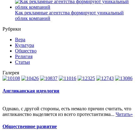
Как рекламные агентства формируют уникальный
облик компаний
Рубрики
Вера
Культура
Общество
Религия
Статьи
Галерея
Англиканская идеология
Однако, с другой стороны, есть немало причин считать, что
англиканство выделяется из всего протестантизма...
Читать»
Общественное развитие