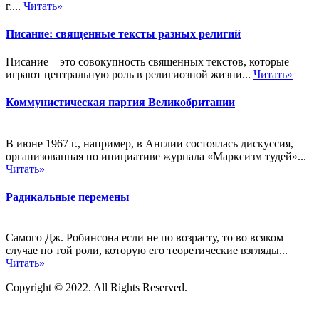
г....
Читать»
Писание: священные тексты разных религий
Писание – это совокупность священных текстов, которые
играют центральную роль в религиозной жизни...
Читать»
Коммунистическая партия Великобритании
В июне 1967 г., например, в Англии состоялась дискуссия,
организованная по инициативе журнала «Марксизм тудей»...
Читать»
Радикальные перемены
Самого Дж. Робинсона если не по возрасту, то во всяком
случае по той роли, которую его теоретические взгляды...
Читать»
Copyright © 2022. All Rights Reserved.