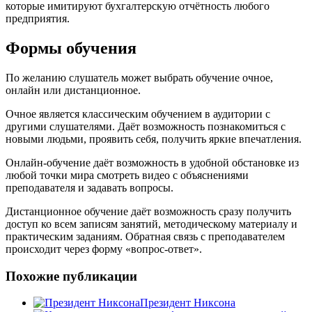
которые имитируют бухгалтерскую отчётность любого
предприятия.
Формы обучения
По желанию слушатель может выбрать обучение очное,
онлайн или дистанционное.
Очное является классическим обучением в аудитории с
другими слушателями. Даёт возможность познакомиться с
новыми людьми, проявить себя, получить яркие впечатления.
Онлайн-обучение даёт возможность в удобной обстановке из
любой точки мира смотреть видео с объяснениями
преподавателя и задавать вопросы.
Дистанционное обучение даёт возможность сразу получить
доступ ко всем записям занятий, методическому материалу и
практическим заданиям. Обратная связь с преподавателем
происходит через форму «вопрос-ответ».
Похожие публикации
Президент Никсона