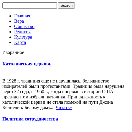
Главная
Вера
Общество
Религия
Культура
Карта
Избранное
Католическая церковь
В 1928 г. традиция еще не нарушилась, большинство
избирателей были протестантами. Традиция была нарушена
через 32 года, в 1960 г., когда впервые в истории США
президентом избрали католика. Принадлежность к
католической церкви не стала помехой на пути Джона
Кеннеди к Белому дому....
Читать»
Политика сотрудничества